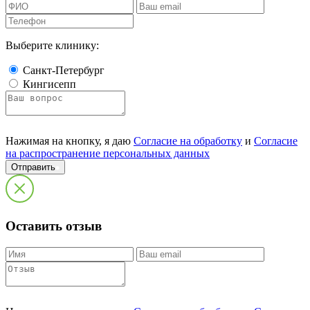
Выберите клинику:
Санкт-Петербург
Кингисепп
Нажимая на кнопку, я даю
Согласие на обработку
и
Согласие
на распространение персональных данных
Отправить
Оставить отзыв