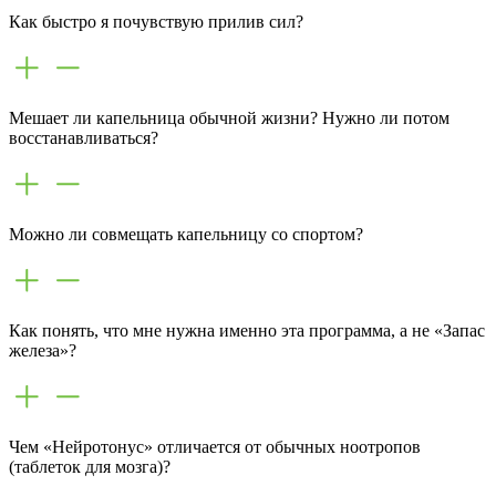
Как быстро я почувствую прилив сил?
Мешает ли капельница обычной жизни? Нужно ли потом
восстанавливаться?
Можно ли совмещать капельницу со спортом?
Как понять, что мне нужна именно эта программа, а не «Запас
железа»?
Чем «Нейротонус» отличается от обычных ноотропов
(таблеток для мозга)?