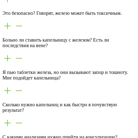
Это безопасно? Говорят, железо может быть токсичным.
Больно ли ставить капельницу с железом? Есть ли
последствия на вене?
Я пью таблетки железа, но они вызывают запор и тошноту.
Мне подойдет капельница?
Сколько нужно капельниц и как быстро я почувствую
результат?
С какими анализами нужно прийти на консультацию?