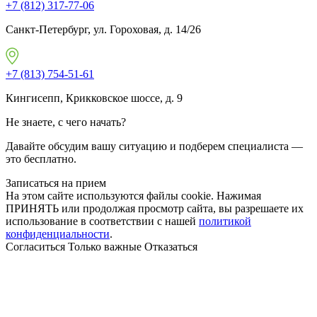
+7 (812) 317-77-06
Санкт-Петербург, ул. Гороховая, д. 14/26
+7 (813) 754-51-61
Кингисепп, Крикковское шоссе, д. 9
Не знаете, с чего начать?
Давайте обсудим вашу ситуацию и подберем специалиста —
это бесплатно.
Записаться на прием
На этом сайте используются файлы cookie. Нажимая
ПРИНЯТЬ или продолжая просмотр сайта, вы разрешаете их
использование в соответствии с нашей
политикой
конфиденциальности
.
Согласиться
Только важные
Отказаться