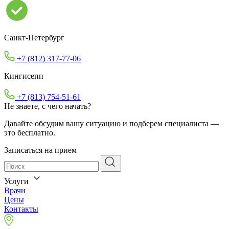
Санкт-Петербург
+7 (812) 317-77-06
Кингисепп
+7 (813) 754-51-61
Не знаете, с чего начать?
Давайте обсудим вашу ситуацию и подберем специалиста —
это бесплатно.
Записаться на прием
Услуги
Врачи
Цены
Контакты