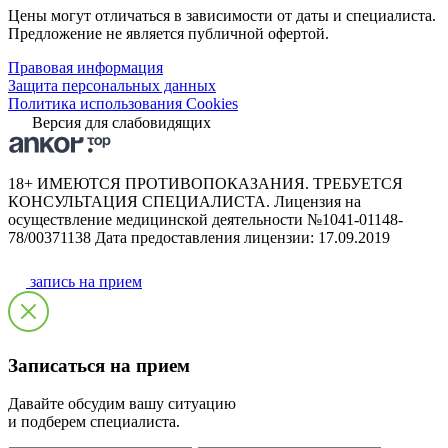
Цены могут отличаться в зависимости от даты и специалиста.
Предложение не является публичной офертой.
Правовая информация
Защита персональных данных
Политика использования Cookies
Версия для слабовидящих
18+ ИМЕЮТСЯ ПРОТИВОПОКАЗАНИЯ. ТРЕБУЕТСЯ
КОНСУЛЬТАЦИЯ СПЕЦИАЛИСТА. Лицензия на
осуществление медицинской деятельности №1041-01148-
78/00371138 Дата предоставления лицензии: 17.09.2019
запись на прием
Записаться на прием
Давайте обсудим вашу ситуацию
и подберем специалиста.