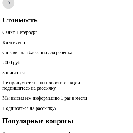
Стоимость
Санкт-Петербург
Кингисепп
Справка для бассейна для ребенка
2000 руб.
Записаться
Не пропустите наши новости и акции —
подпишитесь на рассылку.
Мы высылаем информацию 1 раз в месяц.
Подписаться на рассылку
Популярные вопросы