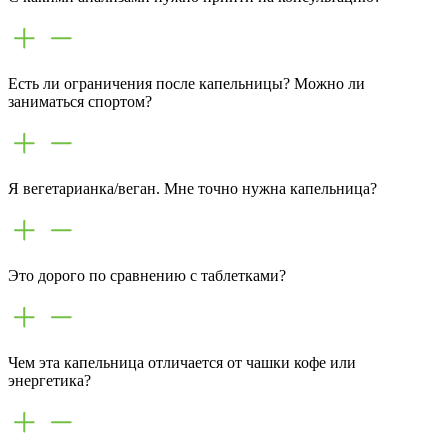
Есть ли ограничения после капельницы? Можно ли
заниматься спортом?
Я вегетарианка/веган. Мне точно нужна капельница?
Это дорого по сравнению с таблетками?
Чем эта капельница отличается от чашки кофе или
энергетика?