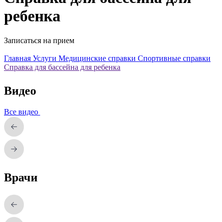
ребенка
Записаться на прием
Главная
Услуги
Медицинские справки
Спортивные справки
Справка для бассейна для ребенка
Видео
Все видео
Врачи