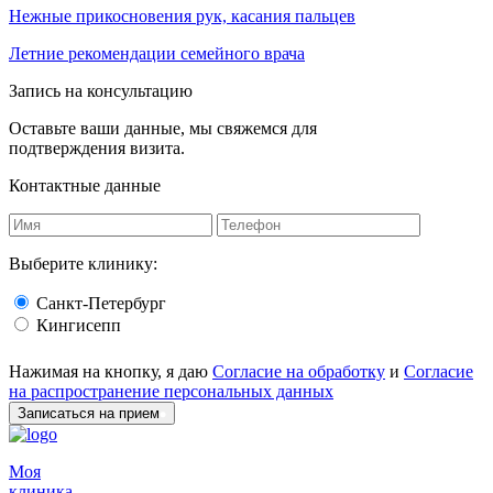
Нежные прикосновения рук, касания пальцев
Летние рекомендации семейного врача
Запись на консультацию
Оставьте ваши данные, мы свяжемся для
подтверждения визита.
Контактные данные
Выберите клинику:
Санкт-Петербург
Кингисепп
Нажимая на кнопку, я даю
Согласие на обработку
и
Согласие
на распространение персональных данных
Записаться на прием
Моя
клиника