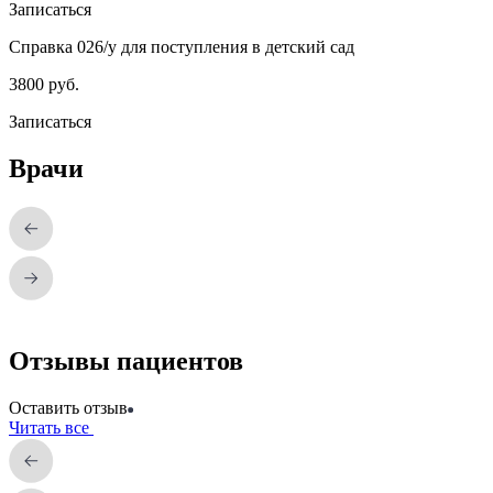
Записаться
Справка 026/у для поступления в детский сад
3800 руб.
Записаться
Врачи
Отзывы пациентов
Оставить отзыв
Читать все