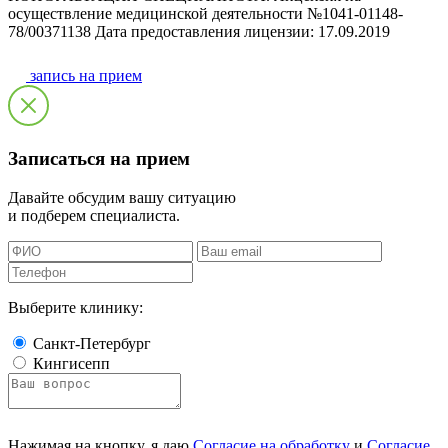
осуществление медицинской деятельности №1041-01148-
78/00371138 Дата предоставления лицензии: 17.09.2019
запись на прием
Записаться на прием
Давайте обсудим вашу ситуацию
и подберем специалиста.
Выберите клинику:
Санкт-Петербург
Кингисепп
Нажимая на кнопку, я даю
Согласие на обработку
и
Согласие