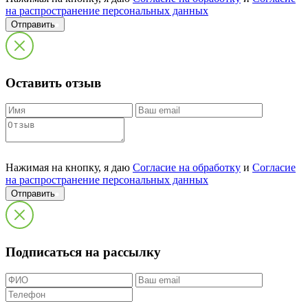
на распространение персональных данных
Отправить
Оставить отзыв
Нажимая на кнопку, я даю
Согласие на обработку
и
Согласие
на распространение персональных данных
Отправить
Подписаться на рассылку