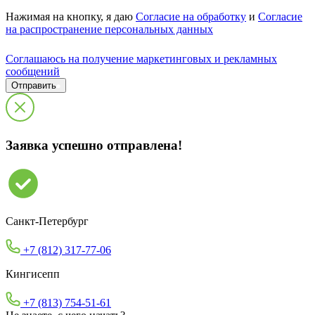
Нажимая на кнопку, я даю
Согласие на обработку
и
Согласие
на распространение персональных данных
Cоглашаюсь на получение маркетинговых и рекламных
сообщений
Отправить
Заявка успешно отправлена!
Санкт-Петербург
+7 (812) 317-77-06
Кингисепп
+7 (813) 754-51-61