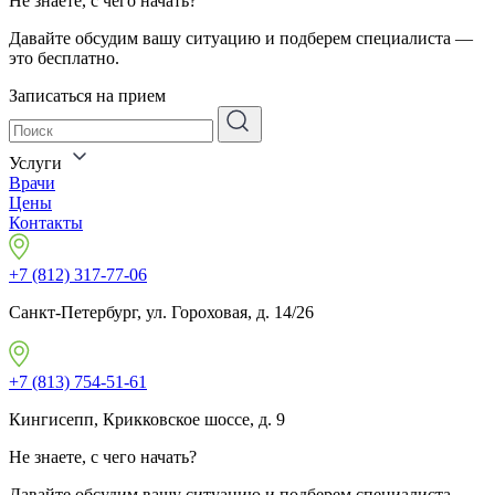
Не знаете, с чего начать?
Давайте обсудим вашу ситуацию и подберем специалиста —
это бесплатно.
Записаться на прием
Услуги
Врачи
Цены
Контакты
+7 (812) 317-77-06
Санкт-Петербург, ул. Гороховая, д. 14/26
+7 (813) 754-51-61
Кингисепп, Крикковское шоссе, д. 9
Не знаете, с чего начать?
Давайте обсудим вашу ситуацию и подберем специалиста —