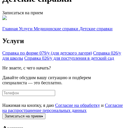
Записаться на прием
Главная
Услуги
Медицинские справки
Детские справки
Услуги
Справка по форме 079/у (для детского лагеря)
Справка 026/у
для школы
Справка 026/у для поступления в детский сад
Не знаете, с чего начать?
Давайте обсудим вашу ситуацию и подберем
специалиста — это бесплатно.
Нажимая на кнопку, я даю
Согласие на обработку
и
Согласие
на распространение персональных данных
Записаться на прием