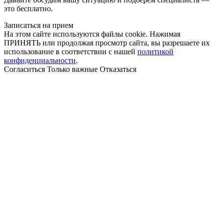
это бесплатно.
Записаться на прием
На этом сайте используются файлы cookie. Нажимая
ПРИНЯТЬ или продолжая просмотр сайта, вы разрешаете их
использование в соответствии с нашей
политикой
конфиденциальности
.
Согласиться
Только важные
Отказаться