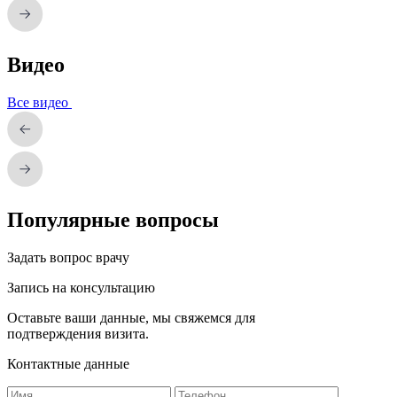
Видео
Все видео
Популярные вопросы
Задать вопрос врачу
Запись на консультацию
Оставьте ваши данные, мы свяжемся для
подтверждения визита.
Контактные данные