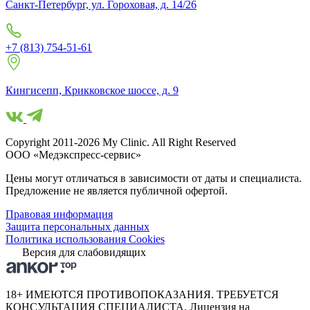
Санкт-Петербург, ул. Гороховая, д. 14/26
+7 (813) 754-51-61
Кингисепп, Крикковское шоссе, д. 9
Copyright 2011-2026 My Clinic. All Right Reserved
ООО «Медэкспресс-сервис»
Цены могут отличаться в зависимости от даты и специалиста.
Предложение не является публичной офертой.
Правовая информация
Защита персональных данных
Политика использования Cookies
Версия для слабовидящих
18+ ИМЕЮТСЯ ПРОТИВОПОКАЗАНИЯ. ТРЕБУЕТСЯ
КОНСУЛЬТАЦИЯ СПЕЦИАЛИСТА. Лицензия на