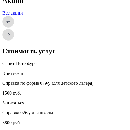
Акции
Все акции
Стоимость услуг
Санкт-Петербург
Кингисепп
Справка по форме 079/у (для детского лагеря)
1500 руб.
Записаться
Справка 026/у для школы
3800 руб.