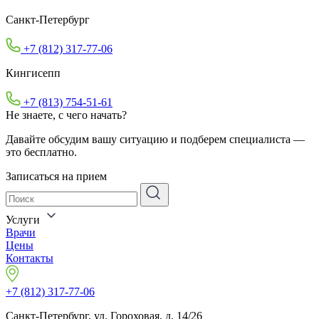
Санкт-Петербург
+7 (812) 317-77-06
Кингисепп
+7 (813) 754-51-61
Не знаете, с чего начать?
Давайте обсудим вашу ситуацию и подберем специалиста —
это бесплатно.
Записаться на прием
Услуги
Врачи
Цены
Контакты
+7 (812) 317-77-06
Санкт-Петербург, ул. Гороховая, д. 14/26