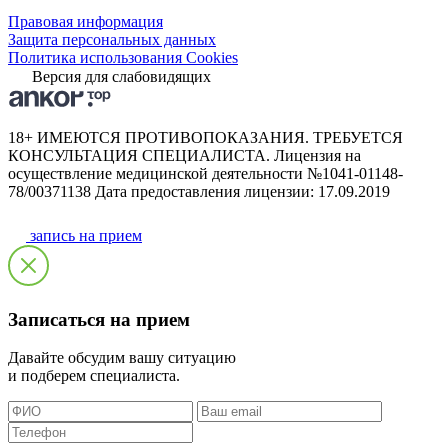
Правовая информация
Защита персональных данных
Политика использования Cookies
Версия для слабовидящих
18+ ИМЕЮТСЯ ПРОТИВОПОКАЗАНИЯ. ТРЕБУЕТСЯ
КОНСУЛЬТАЦИЯ СПЕЦИАЛИСТА. Лицензия на
осуществление медицинской деятельности №1041-01148-
78/00371138 Дата предоставления лицензии: 17.09.2019
запись на прием
Записаться на прием
Давайте обсудим вашу ситуацию
и подберем специалиста.