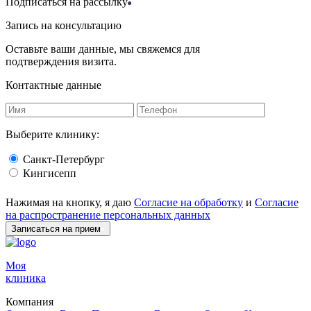
Подписаться на рассылку
Запись на консультацию
Оставьте ваши данные, мы свяжемся для
подтверждения визита.
Контактные данные
Выберите клинику:
Санкт-Петербург
Кингисепп
Нажимая на кнопку, я даю
Согласие на обработку
и
Согласие
на распространение персональных данных
Записаться на прием
Моя
клиника
Компания