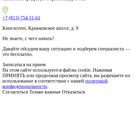
+7 (813) 754-51-61
Кингисепп, Крикковское шоссе, д. 9
Не знаете, с чего начать?
Давайте обсудим вашу ситуацию и подберем специалиста —
это бесплатно.
Записаться на прием
На этом сайте используются файлы cookie. Нажимая
ПРИНЯТЬ или продолжая просмотр сайта, вы разрешаете их
использование в соответствии с нашей
политикой
конфиденциальности
.
Согласиться
Только важные
Отказаться