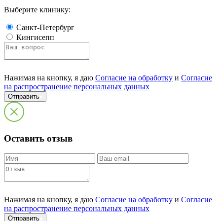
Выберите клинику:
Санкт-Петербург
Кингисепп
Нажимая на кнопку, я даю
Согласие на обработку
и
Согласие
на распространение персональных данных
Отправить
Оставить отзыв
Нажимая на кнопку, я даю
Согласие на обработку
и
Согласие
на распространение персональных данных
Отправить