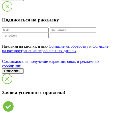
Подписаться на рассылку
Нажимая на кнопку, я даю
Согласие на обработку
и
Согласие
на распространение персональных данных
Cоглашаюсь на получение маркетинговых и рекламных
сообщений
Отправить
Заявка успешно отправлена!