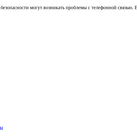
езопасности могут возникать проблемы с телефонной связью. Ес
ты