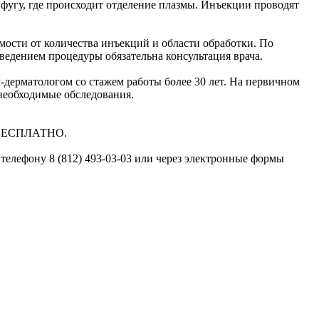
ифугу, где происходит отделение плазмы. Инъекции проводят
мости от количества инъекций и области обработки. По
ведением процедуры обязательна консультация врача.
дерматологом со стажем работы более 30 лет. На первичном
 необходимые обследования.
я БЕСПЛАТНО.
телефону 8 (812) 493-03-03 или через электронные формы