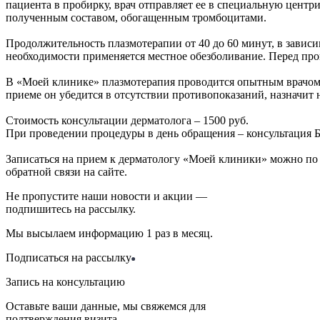
пациента в пробирку, врач отправляет ее в специальную центр
полученным составом, обогащенным тромбоцитами.
Продолжительность плазмотерапии от 40 до 60 минут, в зависи
необходимости применяется местное обезболивание. Перед про
В «Моей клинике» плазмотерапия проводится опытным врачом-
приеме он убедится в отсутствии противопоказаний, назначит
Стоимость консультации дерматолога – 1500 руб.
При проведении процедуры в день обращения – консультаци
Записаться на прием к дерматологу «Моей клиники» можно по 
обратной связи на сайте.
Не пропустите наши новости и акции —
подпишитесь на рассылку.
Мы высылаем информацию 1 раз в месяц.
Подписаться на рассылку
Запись на консультацию
Оставьте ваши данные, мы свяжемся для
подтверждения визита.