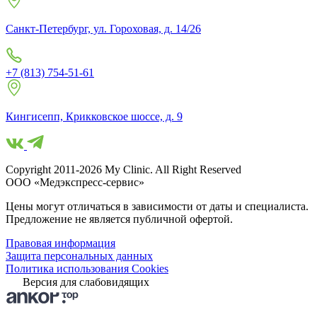
Санкт-Петербург, ул. Гороховая, д. 14/26
+7 (813) 754-51-61
Кингисепп, Крикковское шоссе, д. 9
Copyright 2011-2026 My Clinic. All Right Reserved
ООО «Медэкспресс-сервис»
Цены могут отличаться в зависимости от даты и специалиста.
Предложение не является публичной офертой.
Правовая информация
Защита персональных данных
Политика использования Cookies
Версия для слабовидящих