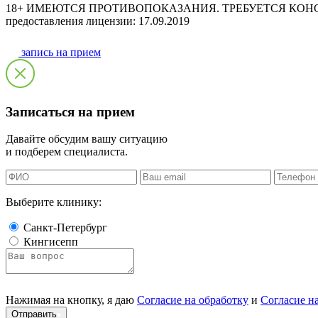
18+ ИМЕЮТСЯ ПРОТИВОПОКАЗАНИЯ. ТРЕБУЕТСЯ КОНСУЛЬТАЦ
предоставления лицензии: 17.09.2019
запись на прием
Записаться на прием
Давайте обсудим вашу ситуацию
и подберем специалиста.
Выберите клинику:
Санкт-Петербург
Кингисепп
Нажимая на кнопку, я даю
Согласие на обработку
и
Согласие н
Отправить