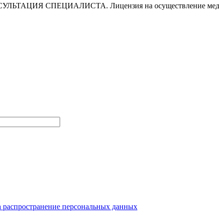
ИЯ СПЕЦИАЛИСТА. Лицензия на осуществление медицинск
а распространение персональных данных