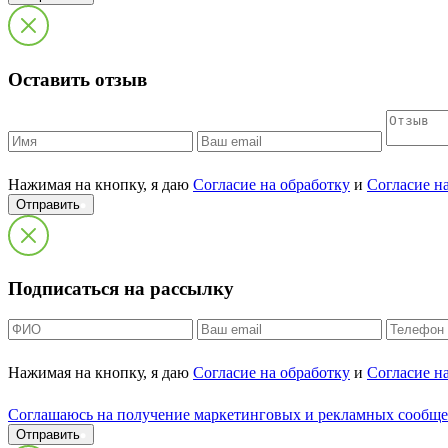
Оставить отзыв
Нажимая на кнопку, я даю
Согласие на обработку
и
Согласие н
Отправить
Подписаться на рассылку
Нажимая на кнопку, я даю
Согласие на обработку
и
Согласие н
Cоглашаюсь на получение маркетинговых и рекламных сообщ
Отправить