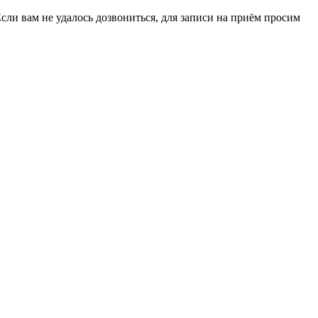
ли вам не удалось дозвониться, для записи на приём просим