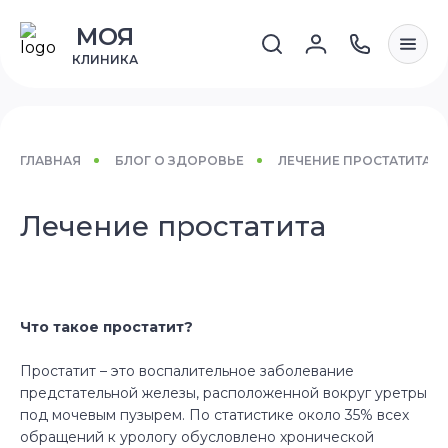
МОЯ
КЛИНИКА
ГЛАВНАЯ
БЛОГ О ЗДОРОВЬЕ
ЛЕЧЕНИЕ ПРОСТАТИТА
Лечение простатита
Что такое простатит?
Простатит – это воспалительное заболевание
предстательной железы, расположенной вокруг уретры
под мочевым пузырем. По статистике около 35% всех
обращений к урологу обусловлено хронической