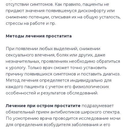
отсутствии симптомов. Как правило, пациенты не
придают значения появившемуся дискомфорту или
снижению потенции, списывая их на общую усталость,
стрессы на работе и пр.
Методы лечения простатита
При появлении любых выделений, снижении
сексуального влечения, болях или других, даже
незначительных, проявлениях необходимо обратиться
к урологу. Только врач сможет точно установить
причину появившихся симптомов и поставить диагноз.
Метод лечения определяется индивидуально для
каждого пациента с учетом его физиологических
особенностей и результатов обследований.
Лечение при остром простатите
подразумевает
обязательный прием антибиотиков широкого спектра.
По усмотрению врача проводится исследование мочи
для определения возбудителя заболевания и его