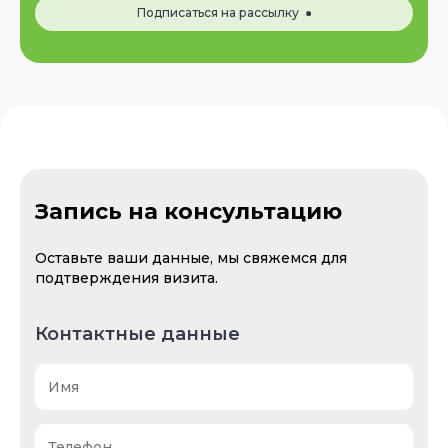
Подписаться на рассылку
Запись на консультацию
Оставьте ваши данные, мы свяжемся для
подтверждения визита.
Контактные данные