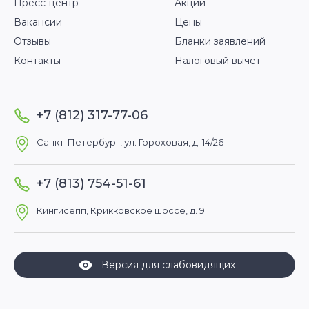
Пресс-центр
Акции
Вакансии
Цены
Отзывы
Бланки заявлений
Контакты
Налоговый вычет
+7 (812) 317-77-06
Санкт-Петербург, ул. Гороховая, д. 14/26
+7 (813) 754-51-61
Кингисепп, Крикковское шоссе, д. 9
Версия для слабовидящих