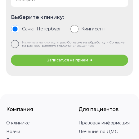
Выберите клинику:
Санкт-Петербург
Кингисепп
Нажимая на кнопку, я даю
Согласие на обработку
и
Согласие
на распространение персональных данных
Записаться на прием
Компания
Для пациентов
О клинике
Правовая информация
Врачи
Лечение по ДМС