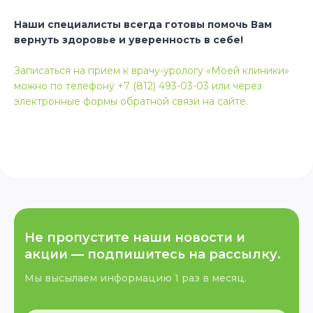
Наши специалисты всегда готовы помочь Вам
вернуть здоровье и уверенность в себе!
Записаться на прием к врачу-урологу «Моей клиники»
можно по телефону +7 (812) 493-03-03 или через
электронные формы обратной связи на сайте.
Не пропустите наши новости и
акции —
подпишитесь на рассылку.
Мы высылаем информацию 1 раз в месяц.