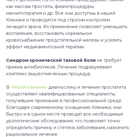
как массаж простаты, физиопроцедуры,
магнитотерапия и др. Все они доступны в нашей
Клинике и проводятся под строгим контролем
лечащего врача. Их применение позволяет уменьшить
воспаление, восстановить нормальное
кровоснабжение предстательной железы и усилить
эффект медикаментозной терапии.
Синдром хронической тазовой боли
не требует
приема антибиотиков. Лечение подразумевает
комплекс вышеотмеченных процедур.
В
«Моей клинике»
диагностику и лечение простатита
осуществляют квалифицированные специалисты,
получившие признание в профессиональной среде.
Благодаря современному оснащению Клиники, они
быстро и в одном месте проводят все необходимые
урологические обследования, что позволяет точно
определить причину и степень заболевания, назначить
рациональное лечение.