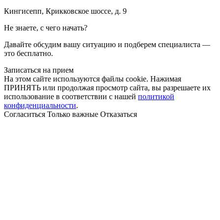
Кингисепп, Крикковское шоссе, д. 9
Не знаете, с чего начать?
Давайте обсудим вашу ситуацию и подберем специалиста —
это бесплатно.
Записаться на прием
На этом сайте используются файлы cookie. Нажимая
ПРИНЯТЬ или продолжая просмотр сайта, вы разрешаете их
использование в соответствии с нашей
политикой
конфиденциальности
.
Согласиться
Только важные
Отказаться