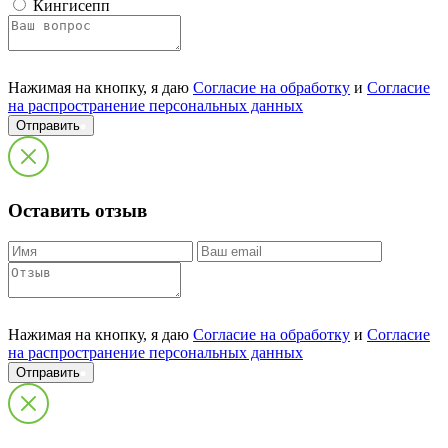
Кингисепп
Нажимая на кнопку, я даю
Согласие на обработку
и
Согласие
на распространение персональных данных
Отправить
Оставить отзыв
Нажимая на кнопку, я даю
Согласие на обработку
и
Согласие
на распространение персональных данных
Отправить