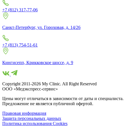
+7 (812) 317-77-06
Санкт-Петербург, ул. Гороховая, д. 14/26
+7 (813) 754-51-61
Кингисепп, Крикковское шоссе, д. 9
Copyright 2011-2026 My Clinic. All Right Reserved
ООО «Медэкспресс-сервис»
Цены могут отличаться в зависимости от даты и специалиста.
Предложение не является публичной офертой.
Правовая информация
Защита персональных данных
Политика использования Cookies