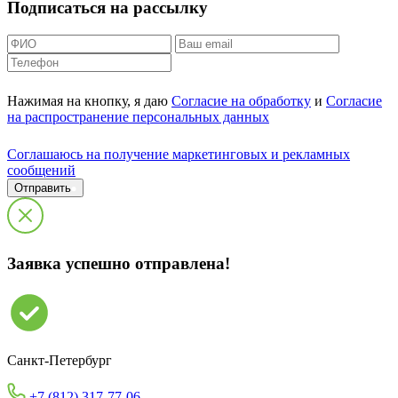
Подписаться на рассылку
Нажимая на кнопку, я даю
Согласие на обработку
и
Согласие
на распространение персональных данных
Cоглашаюсь на получение маркетинговых и рекламных
сообщений
Отправить
Заявка успешно отправлена!
Санкт-Петербург
+7 (812) 317-77-06