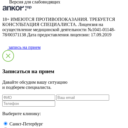
Версия для слабовидящих
18+ ИМЕЮТСЯ ПРОТИВОПОКАЗАНИЯ. ТРЕБУЕТСЯ
КОНСУЛЬТАЦИЯ СПЕЦИАЛИСТА. Лицензия на
осуществление медицинской деятельности №1041-01148-
78/00371138 Дата предоставления лицензии: 17.09.2019
запись на прием
Записаться на прием
Давайте обсудим вашу ситуацию
и подберем специалиста.
Выберите клинику:
Санкт-Петербург