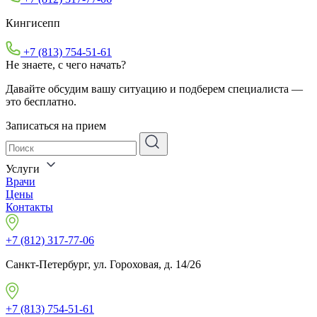
Кингисепп
+7 (813) 754-51-61
Не знаете, с чего начать?
Давайте обсудим вашу ситуацию и подберем специалиста —
это бесплатно.
Записаться на прием
Услуги
Врачи
Цены
Контакты
+7 (812) 317-77-06
Санкт-Петербург, ул. Гороховая, д. 14/26
+7 (813) 754-51-61