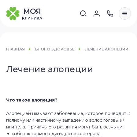
МОЯ
КЛИНИКА
ГЛАВНАЯ
БЛОГ О ЗДОРОВЬЕ
ЛЕЧЕНИЕ АЛОПЕЦИИ
Лечение алопеции
Что такое алопеция?
Алопецией называют заболевание, которое приводит к
полному или частичному выпадению волос головы и/
или тела. Причины его развития могут быть разными: ­
избыток гормона дигидротестостерона; ­