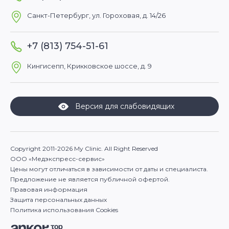
Санкт-Петербург, ул. Гороховая, д. 14/26
+7 (813) 754-51-61
Кингисепп, Крикковское шоссе, д. 9
Версия для слабовидящих
Copyright 2011-2026 My Clinic. All Right Reserved
ООО «Медэкспресс-сервис»
Цены могут отличаться в зависимости от даты и специалиста.
Предложение не является публичной офертой.
Правовая информация
Защита персональных данных
Политика использования Cookies