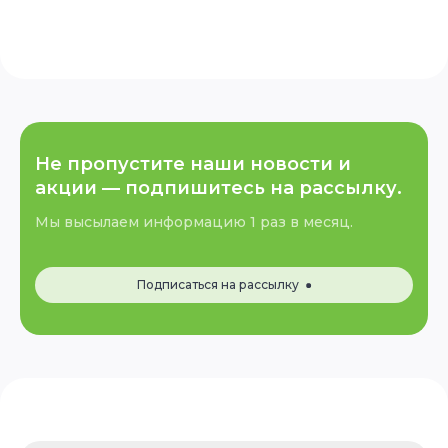
Не пропустите наши новости и
акции —
подпишитесь на рассылку.
Мы высылаем информацию 1 раз в месяц.
Подписаться на рассылку