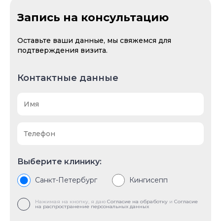
Запись на консультацию
Оставьте ваши данные, мы свяжемся для
подтверждения визита.
Контактные данные
Выберите клинику:
Санкт-Петербург
Кингисепп
Нажимая на кнопку, я даю
Согласие на обработку
и
Согласие
на распространение персональных данных