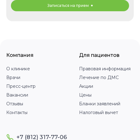
Записаться на прием
Компания
Для пациентов
О клинике
Правовая информация
Врачи
Лечение по ДМС
Пресс-центр
Акции
Вакансии
Цены
Отзывы
Бланки заявлений
Контакты
Налоговый вычет
+7 (812) 317-77-06