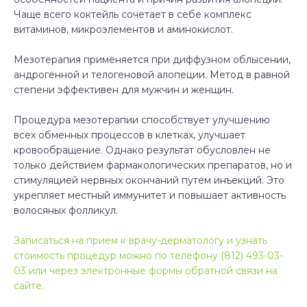
Чаще всего коктейль сочетает в себе комплекс
витаминов, микроэлементов и аминокислот.
Мезотерапия применяется при диффузном облысении,
андрогенной и телогеновой алопеции. Метод в равной
степени эффективен для мужчин и женщин.
Процедура мезотерапии способствует улучшению
всех обменных процессов в клетках, улучшает
кровообращение. Однако результат обусловлен не
только действием фармакологических препаратов, но и
стимуляцией нервных окончаний путем инъекций. Это
укрепляет местный иммунитет и повышает активность
волосяных фолликул.
Записаться на прием к врачу-дерматологу и узнать
стоимость процедур можно по телефону (812) 493-03-
03 или через электронные формы обратной связи на
сайте.