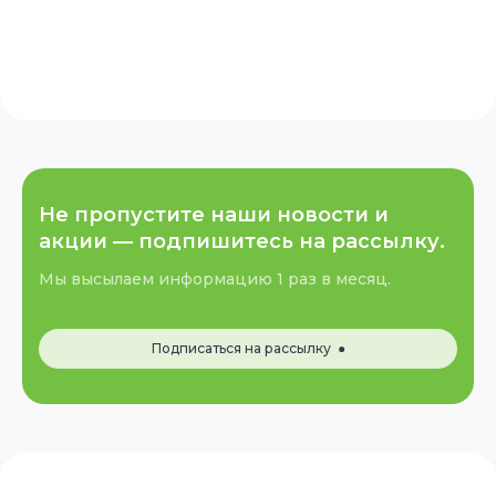
Не пропустите наши новости и
акции —
подпишитесь на рассылку.
Мы высылаем информацию 1 раз в месяц.
Подписаться на рассылку