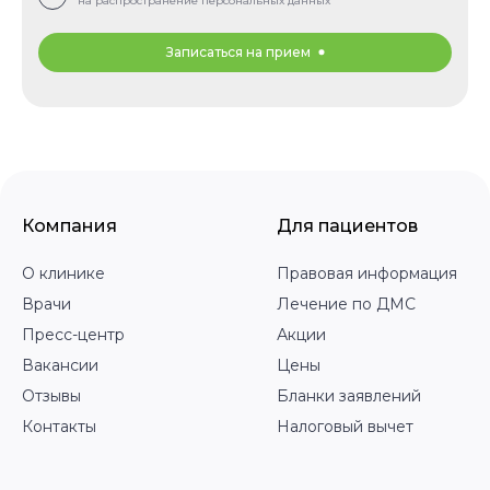
на распространение персональных данных
Записаться на прием
Компания
Для пациентов
О клинике
Правовая информация
Врачи
Лечение по ДМС
Пресс-центр
Акции
Вакансии
Цены
Отзывы
Бланки заявлений
Контакты
Налоговый вычет