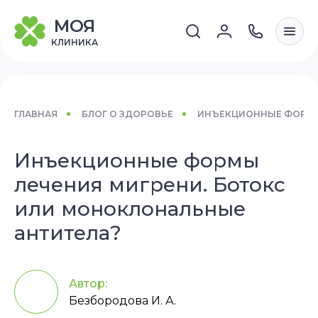
МОЯ
КЛИНИКА
ГЛАВНАЯ
БЛОГ О ЗДОРОВЬЕ
ИНЪЕКЦИОННЫЕ ФОРМЫ 
Инъекционные формы
лечения мигрени. Ботокс
или моноклональные
антитела?
Автор:
Безбородова И. А.