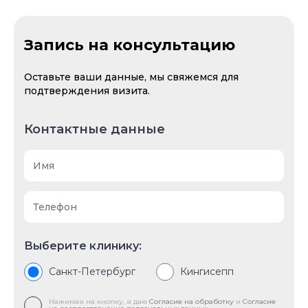
Запись на консультацию
Оставьте ваши данные, мы свяжемся для
подтверждения визита.
Контактные данные
Выберите клинику:
Санкт-Петербург
Кингисепп
Нажимая на кнопку, я даю
Согласие на обработку
и
Согласие