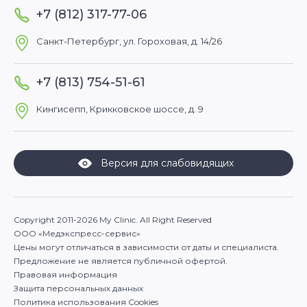
+7 (812) 317-77-06
Санкт-Петербург, ул. Гороховая, д. 14/26
+7 (813) 754-51-61
Кингисепп, Крикковское шоссе, д. 9
Версия для слабовидящих
Copyright 2011-2026 My Clinic. All Right Reserved
ООО «Медэкспресс-сервис»
Цены могут отличаться в зависимости от даты и специалиста.
Предложение не является публичной офертой.
Правовая информация
Защита персональных данных
Политика использования Cookies